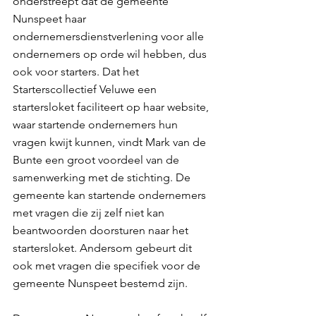
onderstreept dat de gemeente 
Nunspeet haar 
ondernemersdienstverlening voor alle 
ondernemers op orde wil hebben, dus 
ook voor starters. Dat het 
Starterscollectief Veluwe een 
startersloket faciliteert op haar website, 
waar startende ondernemers hun 
vragen kwijt kunnen, vindt Mark van de 
Bunte een groot voordeel van de 
samenwerking met de stichting. De 
gemeente kan startende ondernemers 
met vragen die zij zelf niet kan 
beantwoorden doorsturen naar het 
startersloket. Andersom gebeurt dit 
ook met vragen die specifiek voor de 
gemeente Nunspeet bestemd zijn.