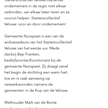
ondernemers in de regio met elkaar 
verbinden, van elkaar laten leren en ze 
vooruit helpen. Starterscollectief 
Veluwe: voor en door ondernemers!
Gemeente Nunspeet is een van de 
ambassadeurs van het Starterscollectief 
Veluwe van het eerste uur. Mede 
dankzij Bep Franken, 
bedrijfscontactfunctionaris bij de 
gemeente Nunspeet. Zij draagt vanaf 
het begin de stichting een warm hart 
toe en is vaak aanwezig op 
netwerkavonden namens de 
gemeenten in de Kop van de Veluwe. 
Wethouder Mark van de Bunte 