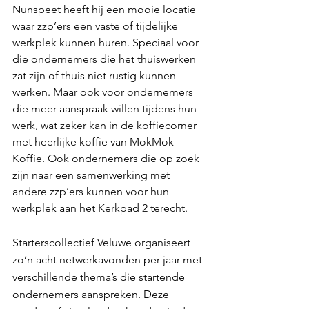
Nunspeet heeft hij een mooie locatie 
waar zzp’ers een vaste of tijdelijke 
werkplek kunnen huren. Speciaal voor 
die ondernemers die het thuiswerken 
zat zijn of thuis niet rustig kunnen 
werken. Maar ook voor ondernemers 
die meer aanspraak willen tijdens hun 
werk, wat zeker kan in de koffiecorner 
met heerlijke koffie van MokMok 
Koffie. Ook ondernemers die op zoek 
zijn naar een samenwerking met 
andere zzp’ers kunnen voor hun 
werkplek aan het Kerkpad 2 terecht.
Starterscollectief Veluwe organiseert 
zo’n acht netwerkavonden per jaar met 
verschillende thema’s die startende 
ondernemers aanspreken. Deze 