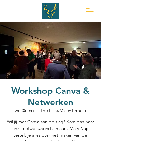
Workshop Canva &
Netwerken
wo 05 mrt
  |  
The Links Valley Ermelo
Wil jij met Canva aan de slag? Kom dan naar
onze netwerkavond 5 maart. Mary Nap
vertelt je alles over het maken van de