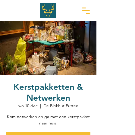
Kerstpakketten &
Netwerken
wo 10 dec
  |  
De Blokhut Putten
Kom netwerken en ga met een kerstpakket
naar huis!