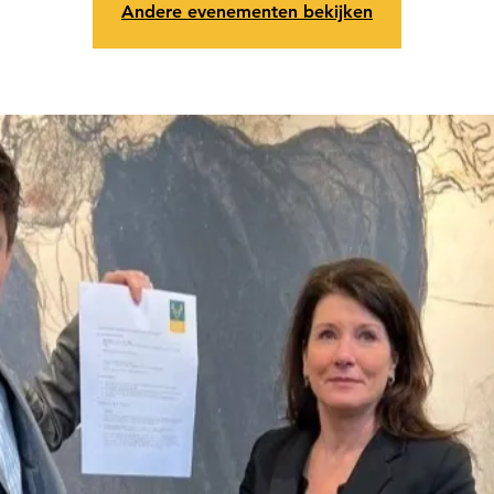
Andere evenementen bekijken