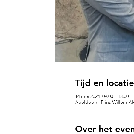
Tijd en locatie
14 mei 2024, 09:00 – 13:00
Apeldoorn, Prins Willem-Al
Over het eve